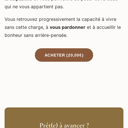
qui ne vous appartient pas.
Vous retrouvez progressivement la capacité à vivre
sans cette charge, à
vous pardonner
et à accueillir le
bonheur sans arrière-pensée.
ACHETER (20,00€)
Prêt(e) à avancer ?