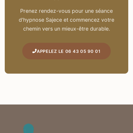
Prenez rendez-vous pour une séance
d'hypnose Sajece et commencez votre
chemin vers un mieux-être durable.
APPELEZ LE 06 43 05 90 01