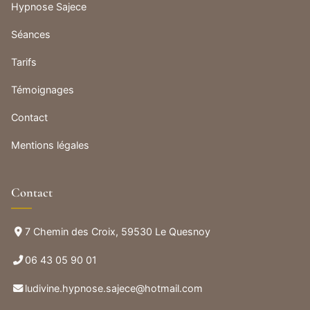
Hypnose Sajece
Séances
Tarifs
Témoignages
Contact
Mentions légales
Contact
7 Chemin des Croix, 59530 Le Quesnoy
06 43 05 90 01
ludivine.hypnose.sajece@hotmail.com