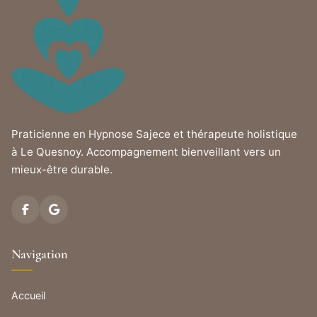
Praticienne en Hypnose Sajece et thérapeute holistique
à Le Quesnoy. Accompagnement bienveillant vers un
mieux-être durable.
Navigation
Accueil