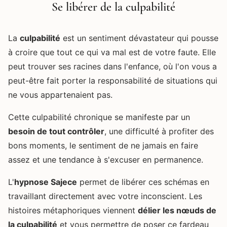
Se libérer de la culpabilité
La
culpabilité
est un sentiment dévastateur qui pousse
à croire que tout ce qui va mal est de votre faute. Elle
peut trouver ses racines dans l'enfance, où l'on vous a
peut-être fait porter la responsabilité de situations qui
ne vous appartenaient pas.
Cette culpabilité chronique se manifeste par un
besoin de tout contrôler
, une difficulté à profiter des
bons moments, le sentiment de ne jamais en faire
assez et une tendance à s'excuser en permanence.
L'
hypnose Sajece
permet de libérer ces schémas en
travaillant directement avec votre inconscient. Les
histoires métaphoriques viennent
délier les nœuds de
la culpabilité
et vous permettre de poser ce fardeau