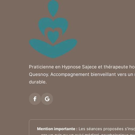
Praticienne en Hypnose Sajece et thérapeute hol
Quesnoy. Accompagnement bienveillant vers un 
durable.
Mention importante :
Les séances proposées s'insc