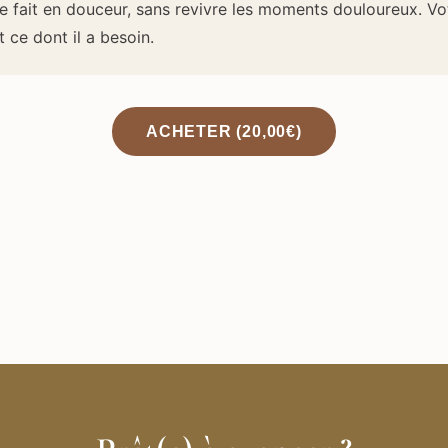
e fait en douceur, sans revivre les moments douloureux. Vo
 ce dont il a besoin.
ACHETER (20,00€)