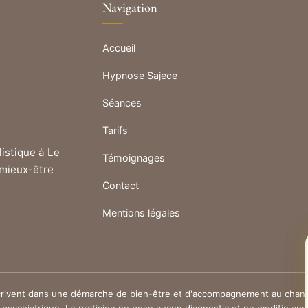
Navigation
Accueil
Hypnose Sajece
Séances
Tarifs
istique à Le
Témoignages
mieux-être
Contact
Mentions légales
rivent dans une démarche de bien-être et d'accompagnement au chang